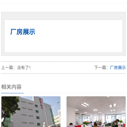
厂房展示
上一篇：没有了！
下一篇：
厂房展示
相关内容