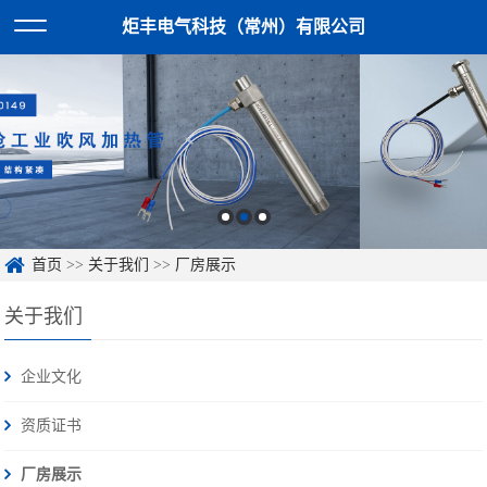
炬丰电气科技（常州）有限公司
首页
>>
关于我们
>>
厂房展示
关于我们
企业文化
资质证书
厂房展示