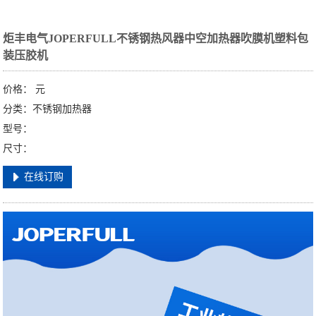
炬丰电气JOPERFULL不锈钢热风器中空加热器吹膜机塑料包
装压胶机
价格：
元
分类：不锈钢加热器
型号：
尺寸：
在线订购