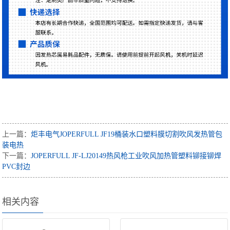
上一篇：
炬丰电气JOPERFULL JF19桶装水口塑料膜切割吹风发热管包
装电热
下一篇：
JOPERFULL JF-LJ20149热风枪工业吹风加热管塑料铆接铆焊
PVC封边
相关内容