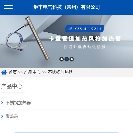
炬丰电气科技（常州）有限公司
首页
>>
产品中心
>>
不锈钢加热器
产品中心
不锈钢加热器
发热芯